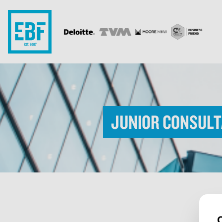
Junior Consult