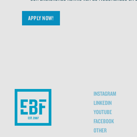
APPLY NOW!
INSTAGRAM
LINKEDIN
YOUTUBE
FACEBOOK
OTHER