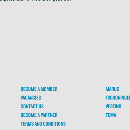
BECOME A MEMBER
MARUG
VACANCIES
FSGRONINGE
CONTACT US
VESTING
BECOME A PARTNER
TEMA
TERMS AND CONDITIONS