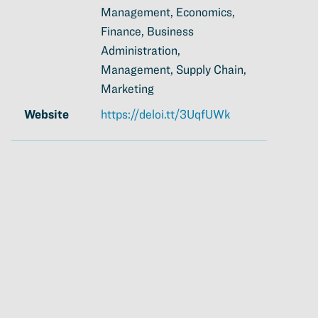
Management, Economics,
Finance, Business
Administration,
Management, Supply Chain,
Marketing
Website
https://deloi.tt/3UqfUWk