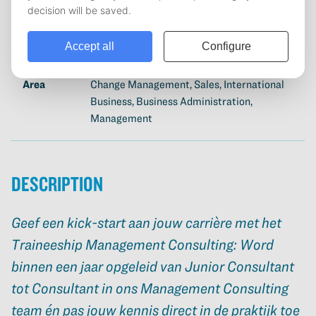
Sector
Consultancy, Services, Technology
Required
Dutch
language
Area
Change Management, Sales, International
Business, Business Administration,
Management
Description
Geef een kick-start aan jouw carrière met het
Traineeship Management Consulting: Word
binnen een jaar opgeleid van Junior Consultant
tot Consultant in ons Management Consulting
team én pas jouw kennis direct in de praktijk toe