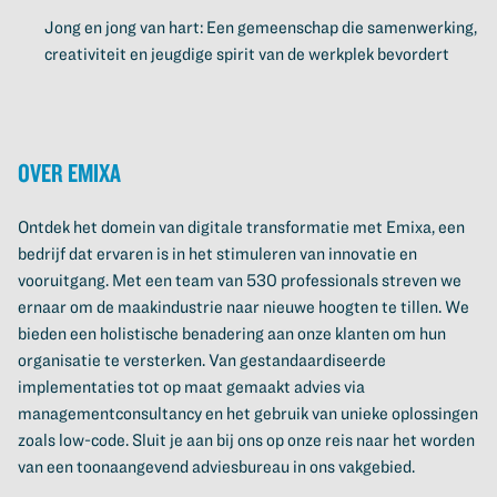
Jong en jong van hart: Een gemeenschap die samenwerking,
creativiteit en jeugdige spirit van de werkplek bevordert
Over Emixa
Ontdek het domein van digitale transformatie met Emixa, een
bedrijf dat ervaren is in het stimuleren van innovatie en
vooruitgang. Met een team van 530 professionals streven we
ernaar om de maakindustrie naar nieuwe hoogten te tillen. We
bieden een holistische benadering aan onze klanten om hun
organisatie te versterken. Van gestandaardiseerde
implementaties tot op maat gemaakt advies via
managementconsultancy en het gebruik van unieke oplossingen
zoals low-code. Sluit je aan bij ons op onze reis naar het worden
van een toonaangevend adviesbureau in ons vakgebied.