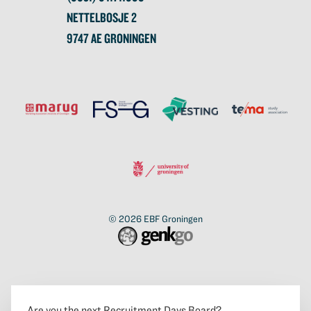
NETTELBOSJE 2
9747 AE GRONINGEN
© 2026
EBF Groningen