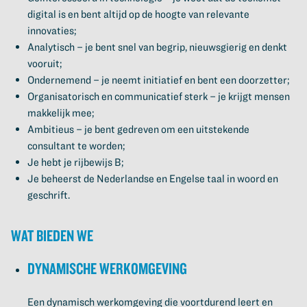
digital is en bent altijd op de hoogte van relevante
innovaties;
Analytisch – je bent snel van begrip, nieuwsgierig en denkt
vooruit;
Ondernemend – je neemt initiatief en bent een doorzetter;
Organisatorisch en communicatief sterk – je krijgt mensen
makkelijk mee;
Ambitieus – je bent gedreven om een uitstekende
consultant te worden;
Je hebt je rijbewijs B;
Je beheerst de Nederlandse en Engelse taal in woord en
geschrift.
Wat bieden we
Dynamische werkomgeving
Een dynamisch werkomgeving die voortdurend leert en