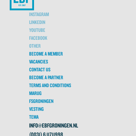
INSTAGRAM
LINKEDIN
YOUTUBE
FACEBOOK
OTHER
BECOME A MEMBER
VACANCIES
CONTACT US
BECOME A PARTNER
TERMS AND CONDITIONS
MARUG
FSGRONINGEN
VESTING
TEMA
INFO@EBFGRONINGEN.NL
(0031) 6 11711998