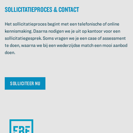
Sollicitatieproces & contact
Het sollicitatieproces begint met een telefonische of online
kennismaking. Daarna nodigen we je uit op kantoor voor een
sollicitatiegesprek. Soms vragen we je een case of assessment
te doen, waarna we bij een wederzijdse match een mooi aanbod
doen.
SOLLICITEER NU