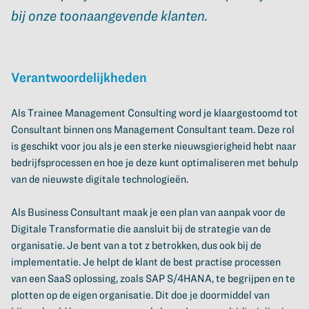
bij onze toonaangevende klanten.
Verantwoordelijkheden
Als Trainee Management Consulting word je klaargestoomd tot
Consultant binnen ons Management Consultant team. Deze rol
is geschikt voor jou als je een sterke nieuwsgierigheid hebt naar
bedrijfsprocessen en hoe je deze kunt optimaliseren met behulp
van de nieuwste digitale technologieën.
Als Business Consultant maak je een plan van aanpak voor de
Digitale Transformatie die aansluit bij de strategie van de
organisatie. Je bent van a tot z betrokken, dus ook bij de
implementatie. Je helpt de klant de best practise processen
van een SaaS oplossing, zoals SAP S/4HANA, te begrijpen en te
plotten op de eigen organisatie. Dit doe je doormiddel van